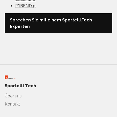
IZIBEND 9
Sprechen Sie mit einem Sportelli.Tech-
Experten
Sportelli Tech
Über uns
Kontakt