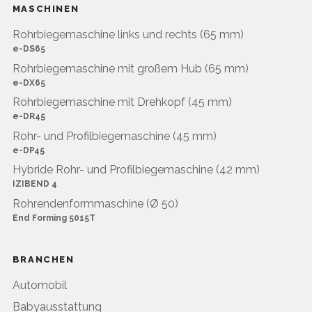
MASCHINEN
Rohrbiegemaschine links und rechts (65 mm)
e-DS65
Rohrbiegemaschine mit großem Hub (65 mm)
e-DX65
Rohrbiegemaschine mit Drehkopf (45 mm)
e-DR45
Rohr- und Profilbiegemaschine (45 mm)
e-DP45
Hybride Rohr- und Profilbiegemaschine (42 mm)
IZIBEND 4
Rohrendenformmaschine (Ø 50)
End Forming 5015T
BRANCHEN
Automobil
Babyausstattung