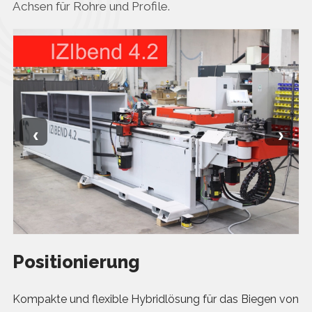
Achsen für Rohre und Profile.
‹
›
Positionierung
Kompakte und flexible Hybridlösung für das Biegen von