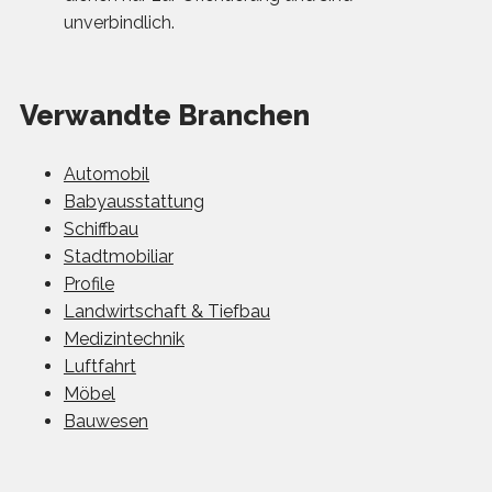
unverbindlich.
Verwandte Branchen
Automobil
Babyausstattung
Schiffbau
Stadtmobiliar
Profile
Landwirtschaft & Tiefbau
Medizintechnik
Luftfahrt
Möbel
Bauwesen