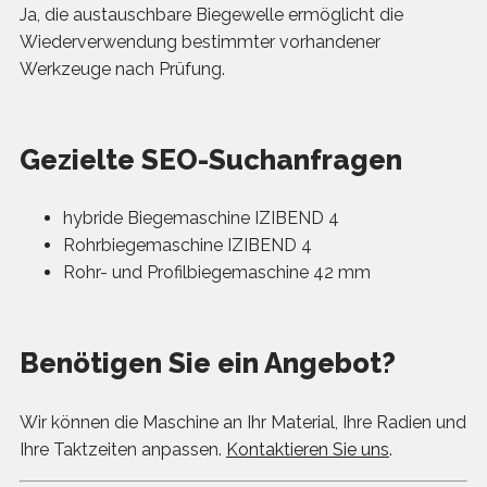
Ja, die austauschbare Biegewelle ermöglicht die
Wiederverwendung bestimmter vorhandener
Werkzeuge nach Prüfung.
Gezielte SEO-Suchanfragen
hybride Biegemaschine IZIBEND 4
Rohrbiegemaschine IZIBEND 4
Rohr- und Profilbiegemaschine 42 mm
Benötigen Sie ein Angebot?
Wir können die Maschine an Ihr Material, Ihre Radien und
Ihre Taktzeiten anpassen.
Kontaktieren Sie uns
.