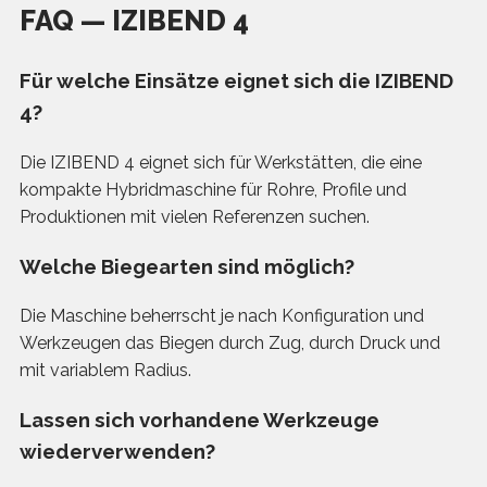
FAQ — IZIBEND 4
Für welche Einsätze eignet sich die IZIBEND
4?
Die IZIBEND 4 eignet sich für Werkstätten, die eine
kompakte Hybridmaschine für Rohre, Profile und
Produktionen mit vielen Referenzen suchen.
Welche Biegearten sind möglich?
Die Maschine beherrscht je nach Konfiguration und
Werkzeugen das Biegen durch Zug, durch Druck und
mit variablem Radius.
Lassen sich vorhandene Werkzeuge
wiederverwenden?