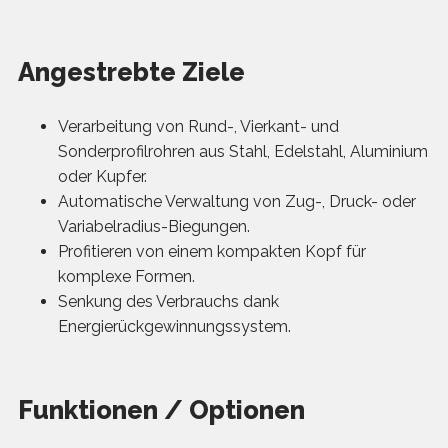
Angestrebte Ziele
Verarbeitung von Rund-, Vierkant- und
Sonderprofilrohren aus Stahl, Edelstahl, Aluminium
oder Kupfer.
Automatische Verwaltung von Zug-, Druck- oder
Variabelradius-Biegungen.
Profitieren von einem kompakten Kopf für
komplexe Formen.
Senkung des Verbrauchs dank
Energierückgewinnungssystem.
Funktionen / Optionen