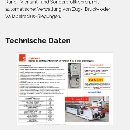
Rund-, Vierkant- und Sonderprofilrohren, mit
automatischer Verwaltung von Zug-, Druck- oder
Variabelradius-Biegungen.
Technische Daten