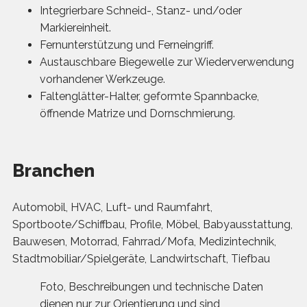
Integrierbare Schneid-, Stanz- und/oder
Markiereinheit.
Fernunterstützung und Ferneingriff.
Austauschbare Biegewelle zur Wiederverwendung
vorhandener Werkzeuge.
Faltenglätter-Halter, geformte Spannbacke,
öffnende Matrize und Dornschmierung.
Branchen
Automobil, HVAC, Luft- und Raumfahrt,
Sportboote/Schiffbau, Profile, Möbel, Babyausstattung,
Bauwesen, Motorrad, Fahrrad/Mofa, Medizintechnik,
Stadtmobiliar/Spielgeräte, Landwirtschaft, Tiefbau
Foto, Beschreibungen und technische Daten
dienen nur zur Orientierung und sind