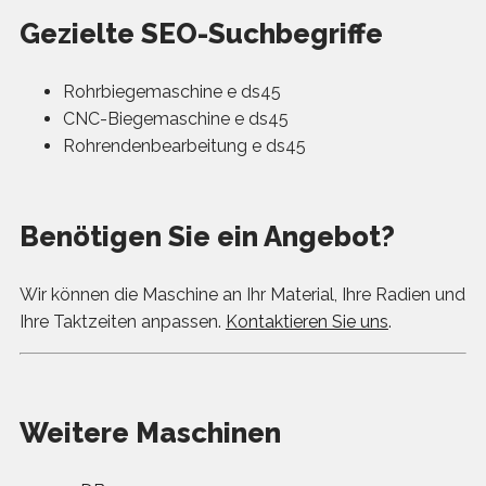
Gezielte SEO-Suchbegriffe
Rohrbiegemaschine e ds45
CNC-Biegemaschine e ds45
Rohrendenbearbeitung e ds45
Benötigen Sie ein Angebot?
Wir können die Maschine an Ihr Material, Ihre Radien und
Ihre Taktzeiten anpassen.
Kontaktieren Sie uns
.
Weitere Maschinen