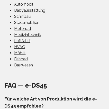
Automobil
Babyausstattung
Schiffbau
Stadtmobiliar
Motorrad
Medizintechnik
Luftfahrt
HVAC
Möbel
Fahrrad
Bauwesen
FAQ — e-DS45
Für welche Art von Produktion wird die e-
DS45 empfohlen?