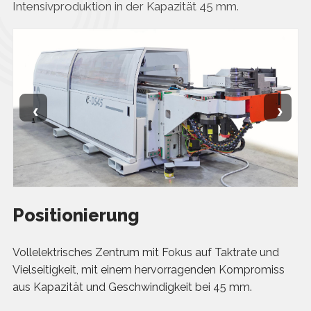
Intensivproduktion in der Kapazität 45 mm.
‹
›
Positionierung
Vollelektrisches Zentrum mit Fokus auf Taktrate und
Vielseitigkeit, mit einem hervorragenden Kompromiss
aus Kapazität und Geschwindigkeit bei 45 mm.