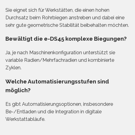
Sie eignet sich für Werkstätten, die einen hohen
Durchsatz beim Rohrbiegen anstreben und dabei eine
sehr gute geometrische Stabilität beibehalten möchten.
Bewältigt die e-DS45 komplexe Biegungen?
Ja, je nach Maschinenkonfiguration unterstützt sie
variable Radien/Mehrfachradien und kombinierte
Zyklen.
Welche Automatisierungsstufen sind
möglich?
Es gibt Automatisierungsoptionen, insbesondere
Be-/Entladen und die Integration in digitale
Werkstattabläufe.