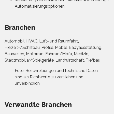
Automatisierungsoptionen.
Branchen
Automobil, HVAC, Luft- und Raumfahrt,
Freizeit-/Schiffbau, Profile, Möbel, Babyausstattung,
Bauwesen, Motorrad, Fahrrad/Mofa, Medizin,
Stadtmobiliar/Spielgeräte, Landwirtschaft, Tiefbau
Foto, Beschreibungen und technische Daten
sind als Richtwerte zu verstehen und
unverbindlich.
Verwandte Branchen