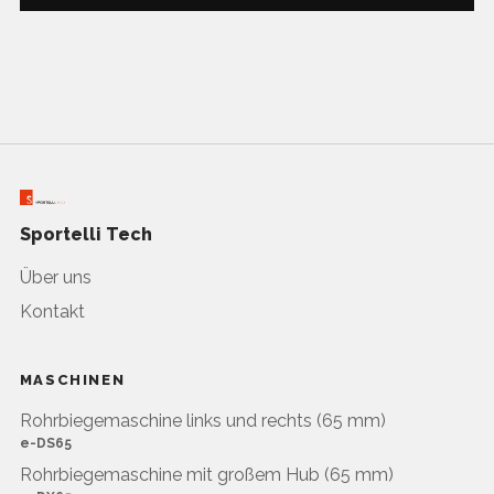
Sportelli Tech
Über uns
Kontakt
MASCHINEN
Rohrbiegemaschine links und rechts (65 mm)
e-DS65
Rohrbiegemaschine mit großem Hub (65 mm)