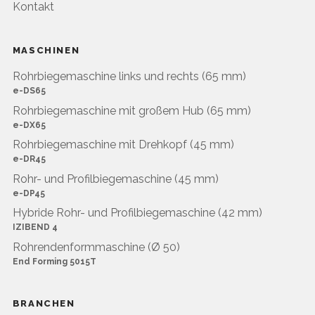
Kontakt
MASCHINEN
Rohrbiegemaschine links und rechts (65 mm)
e-DS65
Rohrbiegemaschine mit großem Hub (65 mm)
e-DX65
Rohrbiegemaschine mit Drehkopf (45 mm)
e-DR45
Rohr- und Profilbiegemaschine (45 mm)
e-DP45
Hybride Rohr- und Profilbiegemaschine (42 mm)
IZIBEND 4
Rohrendenformmaschine (Ø 50)
End Forming 5015T
BRANCHEN