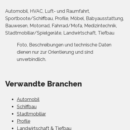
Automobil, HVAC, Luft- und Raumfahrt,
Sportboote/Schiffbau, Profile, Möbel, Babyausstattung,
Bauwesen, Motorrad, Fahrrad/Mofa, Medizintechnik,
Stadtmobiliar/Spielgeräte, Landwirtschaft, Tiefbau
Foto, Beschreibungen und technische Daten
dienen nur zur Orientierung und sind
unverbindlich.
Verwandte Branchen
Automobil
Schiffbau
Stadtmobiliar
Profile
Landwirtschaft & Tiefbau