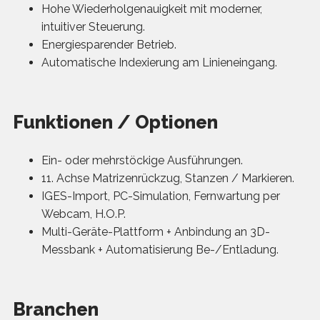
Hohe Wiederholgenauigkeit mit moderner,
intuitiver Steuerung.
Energiesparender Betrieb.
Automatische Indexierung am Linieneingang.
Funktionen / Optionen
Ein- oder mehrstöckige Ausführungen.
11. Achse Matrizenrückzug, Stanzen / Markieren.
IGES-Import, PC-Simulation, Fernwartung per
Webcam, H.O.P.
Multi-Geräte-Plattform + Anbindung an 3D-
Messbank + Automatisierung Be-/Entladung.
Branchen