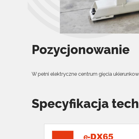
Pozycjonowanie
W pełni elektryczne centrum gięcia ukierunkow
Specyfikacja tec