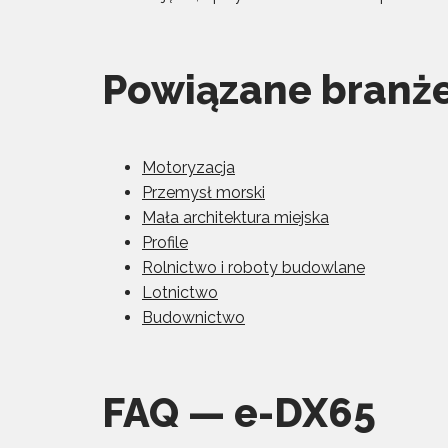
Powiązane branż
Motoryzacja
Przemysł morski
Mała architektura miejska
Profile
Rolnictwo i roboty budowlane
Lotnictwo
Budownictwo
FAQ — e-DX65