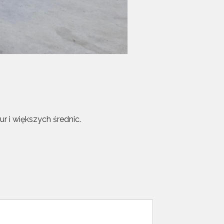
r i większych średnic.