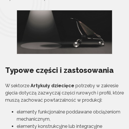
Typowe części i zastosowania
W sektorze
Artykuły dziecięce
potrzeby w zakresie
gięcia dotyczą zazwyczaj części rurowych i profili, które
muszą zachować powtarzalność w produkcji:
elementy funkcjonalne poddawane obciążeniom
mechanicznym,
elementy konstrukcyjne lub integracyjne