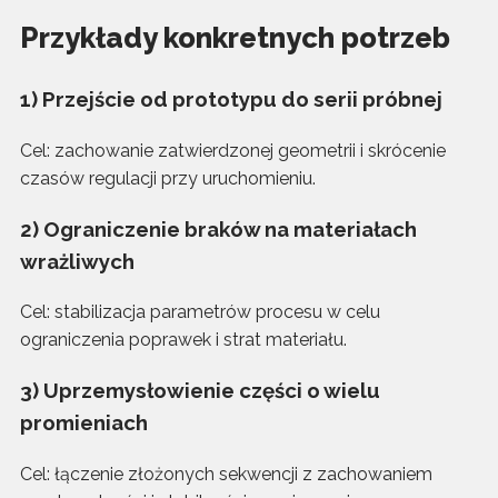
Przykłady konkretnych potrzeb
1) Przejście od prototypu do serii próbnej
Cel: zachowanie zatwierdzonej geometrii i skrócenie
czasów regulacji przy uruchomieniu.
2) Ograniczenie braków na materiałach
wrażliwych
Cel: stabilizacja parametrów procesu w celu
ograniczenia poprawek i strat materiału.
3) Uprzemysłowienie części o wielu
promieniach
Cel: łączenie złożonych sekwencji z zachowaniem