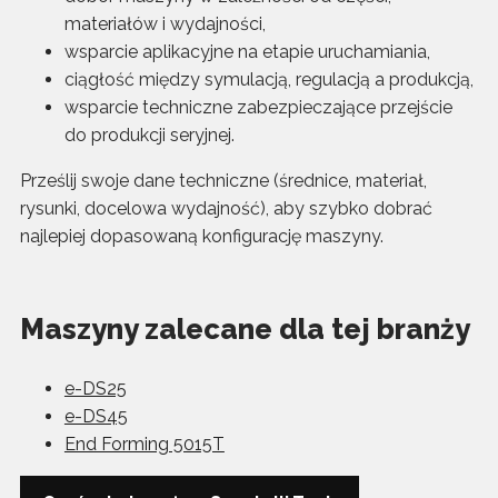
materiałów i wydajności,
wsparcie aplikacyjne na etapie uruchamiania,
ciągłość między symulacją, regulacją a produkcją,
wsparcie techniczne zabezpieczające przejście
do produkcji seryjnej.
Prześlij swoje dane techniczne (średnice, materiał,
rysunki, docelowa wydajność), aby szybko dobrać
najlepiej dopasowaną konfigurację maszyny.
Maszyny zalecane dla tej branży
e-DS25
e-DS45
End Forming 5015T