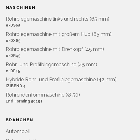
MASCHINEN
Rohrbiegemaschine links und rechts (65 mm)
e-DS65
Rohrbiegemaschine mit großem Hub (65 mm)
e-DX65
Rohrbiegemaschine mit Drehkopf (45 mm)
e-DR45
Rohr- und Profilbiegemaschine (45 mm)
e-DP45
Hybride Rohr- und Profilbiegemaschine (42 mm)
IZIBEND 4
Rohrendenformmaschine (Ø 50)
End Forming 5015T
BRANCHEN
Automobil