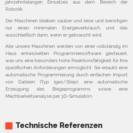
jahrzehntelangen Einsatzes aus dem Bereich der
Robotik.
Die Maschinen bleiben sauber und leise und benötigen
nur einen minimalen Energieverbrauch, und das
ausschließlich dann, wenn er gebraucht wird.
Alle unsere Maschinen werden von einer vollständig im
Haus entwickelten Programmiersoftware gesteuert,
was uns eine besonders hohe Reaktionsfähigkeit für Ihre
spezifischen Anforderungen ermöglicht. Sie erlaubt eine
automatische Programmierung durch einfachen Import
von Dateien (Typ Iges/.Step), eine automatische
Erzeugung des Biegeprogramms sowie eine
Machbarkeitsanalyse per 3D-Simulation.
Technische Referenzen