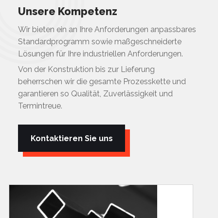
Unsere Kompetenz
Wir bieten ein an Ihre Anforderungen anpassbares
Standardprogramm sowie maßgeschneiderte
Lösungen für Ihre industriellen Anforderungen.
Von der Konstruktion bis zur Lieferung
beherrschen wir die gesamte Prozesskette und
garantieren so Qualität, Zuverlässigkeit und
Termintreue.
Kontaktieren Sie uns