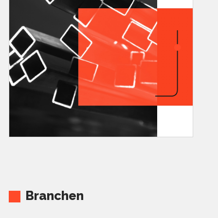
Branchen