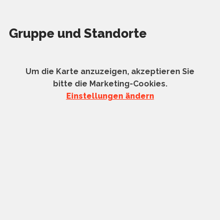
Gruppe und Standorte
Um die Karte anzuzeigen, akzeptieren Sie
bitte die Marketing-Cookies.
Einstellungen ändern