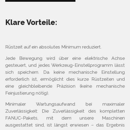
Klare Vorteile:
Rüstzeit auf ein absolutes Minimum reduziert.
Jede Bewegung wird über eine elektrische Achse
gesteuert, und jedes Werkzeug-Einstellprogramm lässt
sich speichern. Da keine mechanische Einstellung
erforderlich ist, ermöglicht dies kurze Rüstzeiten und
eine gleichbleibende Präzision (keine mechanische
Feinjustierung nötig).
Minimaler Wartungsaufwand bei maximaler
Zuverlässigkeit: Die Zuverlässigkeit des kompletten
FANUC-Pakets, mit dem unsere Maschinen
ausgestattet sind, ist längst erwiesen – das Ergebnis