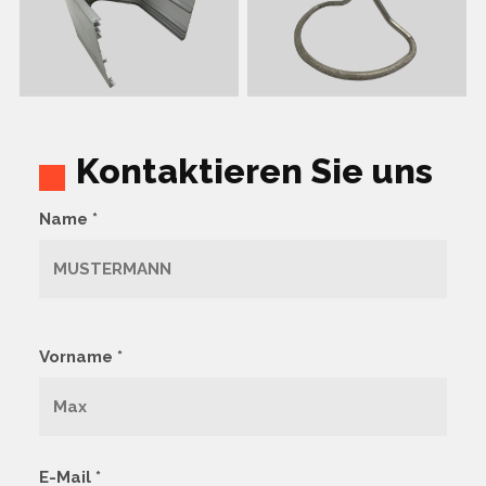
Kontaktieren Sie uns
Name *
Vorname *
E-Mail *