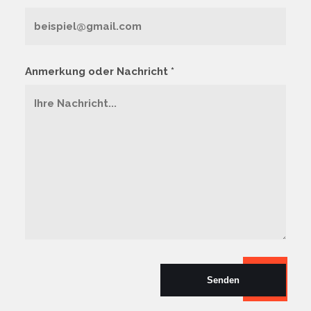
Anmerkung oder Nachricht *
Senden