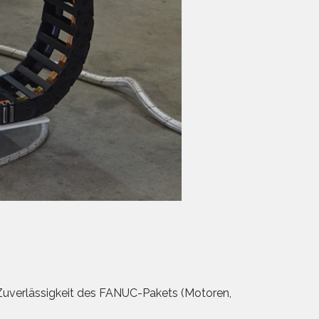
 Zuverlässigkeit des FANUC-Pakets (Motoren,