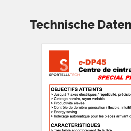
Technische Date