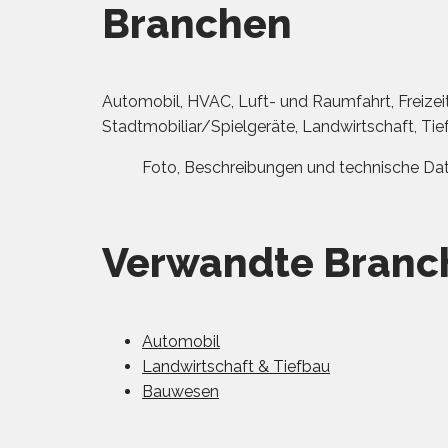
Branchen
Automobil, HVAC, Luft- und Raumfahrt, Freizei
Stadtmobiliar/Spielgeräte, Landwirtschaft, Tie
Foto, Beschreibungen und technische Date
Verwandte Branc
Automobil
Landwirtschaft & Tiefbau
Bauwesen