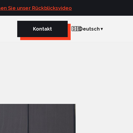
en Sie unser Rückblicksvideo
Kontakt
🇩🇪
Deutsch