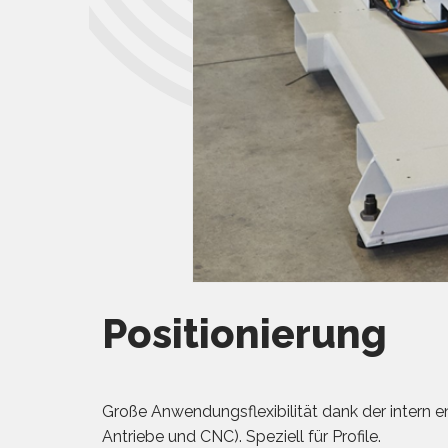
Positionierung
Große Anwendungsflexibilität dank der intern 
Antriebe und CNC). Speziell für Profile.