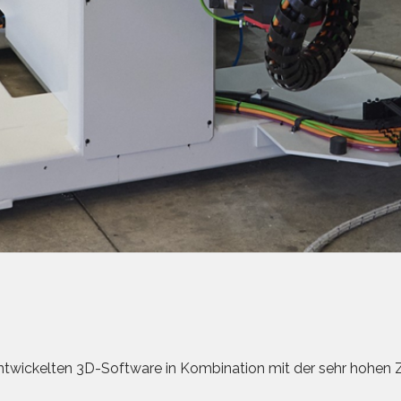
entwickelten 3D-Software in Kombination mit der sehr hohen