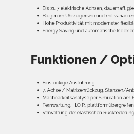
Bis zu 7 elektrische Achsen, dauerhaft gl
Biegen im Uhrzeigersinn und mit variable
Hohe Produktivität mit modernster, flexibl
Energy Saving und automatische Indexier
Funktionen / Opt
Einstöckige Ausführung.
7. Achse / Matrizenrückzug, Stanzen/An
Machbarkeitsanalyse per Simulation am 
Fernwartung, H.O.P., plattformübergreife
Verwaltung der elastischen Rückfederung 