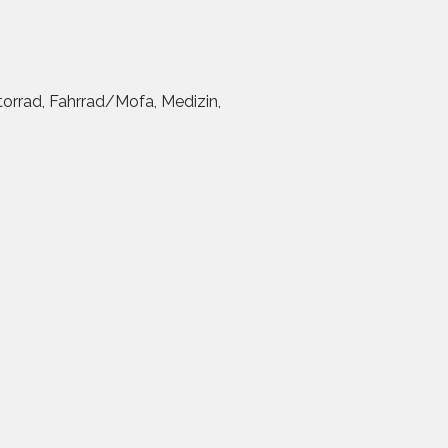
torrad, Fahrrad/Mofa, Medizin,