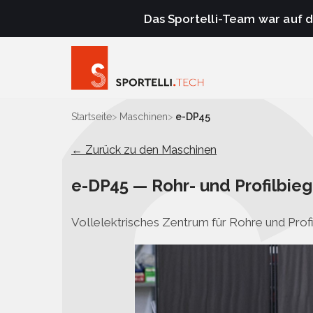
Das Sportelli-Team war auf 
Startseite
Maschinen
e-DP45
← Zurück zu den Maschinen
e-DP45 — Rohr- und Profilbi
Vollelektrisches Zentrum für Rohre und Profi