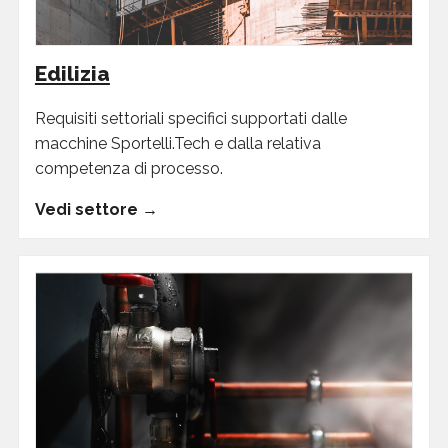
Edilizia
Requisiti settoriali specifici supportati dalle
macchine Sportelli.Tech e dalla relativa
competenza di processo.
Vedi settore →