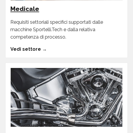
Medicale
Requisiti settoriali specifici supportati dalle
macchine Sportelli.Tech e dalla relativa
competenza di processo.
Vedi settore →