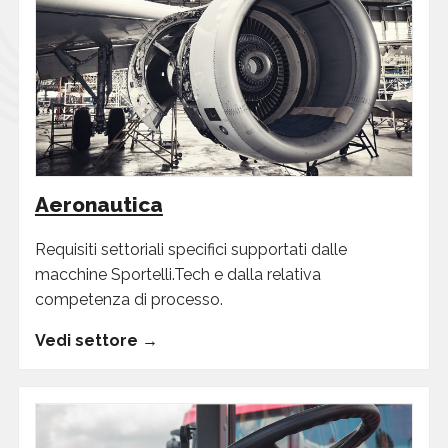
Aeronautica
Requisiti settoriali specifici supportati dalle
macchine Sportelli.Tech e dalla relativa
competenza di processo.
Vedi settore →