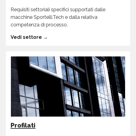
Requisiti settoriali specifici supportati dalle
macchine Sportelli.Tech e dalla relativa
competenza di processo.
Vedi settore →
Profilati