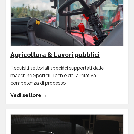
Agricoltura & Lavori pubblici
Requisiti settoriali specifici supportati dalle
macchine Sportelli.Tech e dalla relativa
competenza di processo.
Vedi settore →