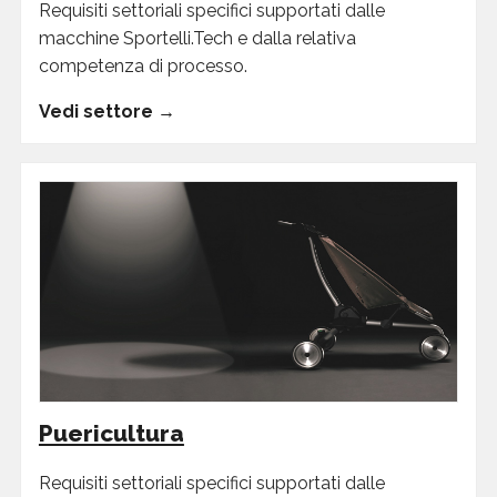
Requisiti settoriali specifici supportati dalle
macchine Sportelli.Tech e dalla relativa
competenza di processo.
Vedi settore →
Puericultura
Requisiti settoriali specifici supportati dalle