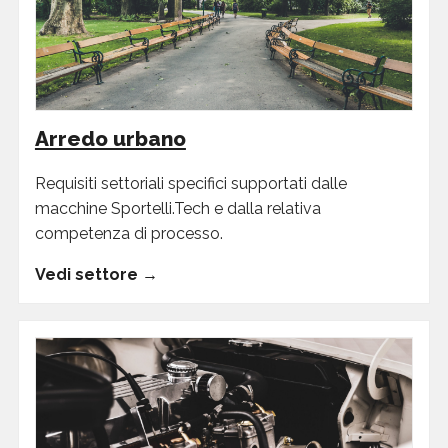
Arredo urbano
Requisiti settoriali specifici supportati dalle
macchine Sportelli.Tech e dalla relativa
competenza di processo.
Vedi settore →