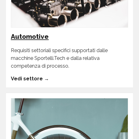
Automotive
Requisiti settoriali specifici supportati dalle
macchine Sportelli.Tech e dalla relativa
competenza di processo.
Vedi settore →