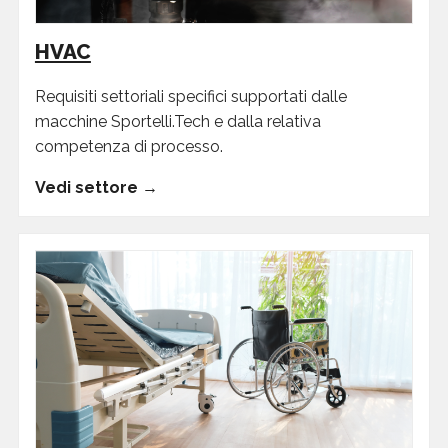
HVAC
Requisiti settoriali specifici supportati dalle
macchine Sportelli.Tech e dalla relativa
competenza di processo.
Vedi settore →