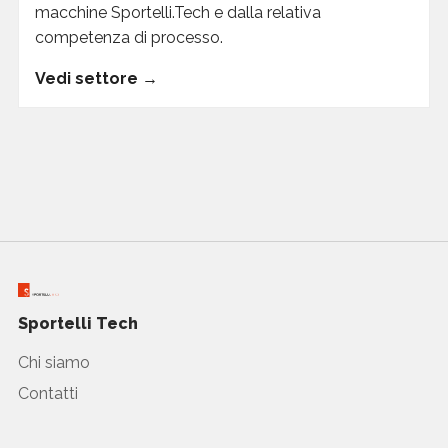
macchine Sportelli.Tech e dalla relativa
competenza di processo.
Vedi settore →
Sportelli Tech
Chi siamo
Contatti