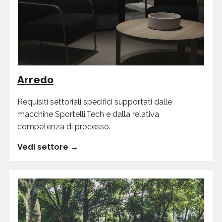
Arredo
Requisiti settoriali specifici supportati dalle
macchine Sportelli.Tech e dalla relativa
competenza di processo.
Vedi settore →