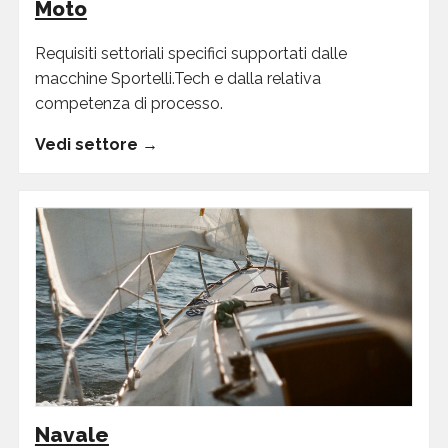
Moto
Requisiti settoriali specifici supportati dalle
macchine Sportelli.Tech e dalla relativa
competenza di processo.
Vedi settore →
Navale