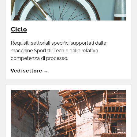
Ciclo
Requisiti settoriali specifici supportati dalle
macchine Sportelli.Tech e dalla relativa
competenza di processo.
Vedi settore →