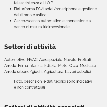
teleassistenza e H.O.P.
Piattaforma PC/tablet/smartphone e gestione
del ritorno elastico.
Carico/scarico automatico e connessione a
banco di misura tridimensionale.
Settori di attività
Automotive, HVAC, Aerospaziale, Navale, Profilati,
Arredo, Prima infanzia, Edilizia, Moto, Ciclo, Medicale,
Arredo urbano/giochi, Agricoltura, Lavori pubblici
Foto, descrizioni e dati tecnici sono indicativi
e non contrattuali.