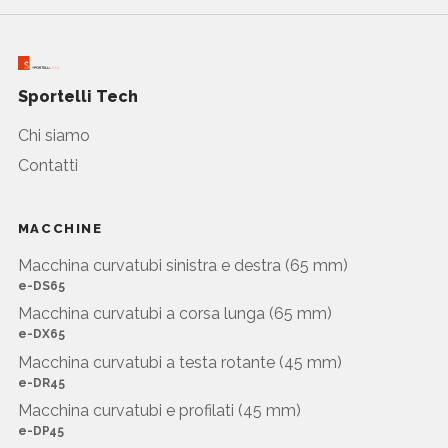
Sportelli Tech
Chi siamo
Contatti
MACCHINE
Macchina curvatubi sinistra e destra (65 mm)
e-DS65
Macchina curvatubi a corsa lunga (65 mm)
e-DX65
Macchina curvatubi a testa rotante (45 mm)
e-DR45
Macchina curvatubi e profilati (45 mm)
e-DP45