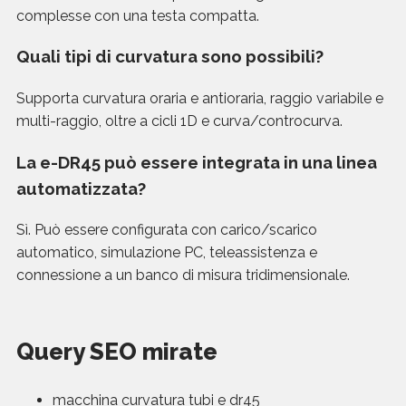
complesse con una testa compatta.
Quali tipi di curvatura sono possibili?
Supporta curvatura oraria e antioraria, raggio variabile e
multi-raggio, oltre a cicli 1D e curva/controcurva.
La e-DR45 può essere integrata in una linea
automatizzata?
Sì. Può essere configurata con carico/scarico
automatico, simulazione PC, teleassistenza e
connessione a un banco di misura tridimensionale.
Query SEO mirate
macchina curvatura tubi e dr45