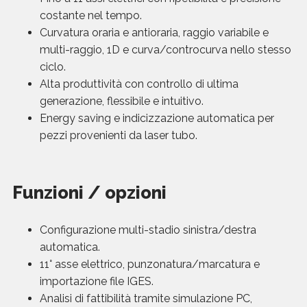
costante nel tempo.
Curvatura oraria e antioraria, raggio variabile e
multi-raggio, 1D e curva/controcurva nello stesso
ciclo.
Alta produttività con controllo di ultima
generazione, flessibile e intuitivo.
Energy saving e indicizzazione automatica per
pezzi provenienti da laser tubo.
Funzioni / opzioni
Configurazione multi-stadio sinistra/destra
automatica.
11° asse elettrico, punzonatura/marcatura e
importazione file IGES.
Analisi di fattibilità tramite simulazione PC,