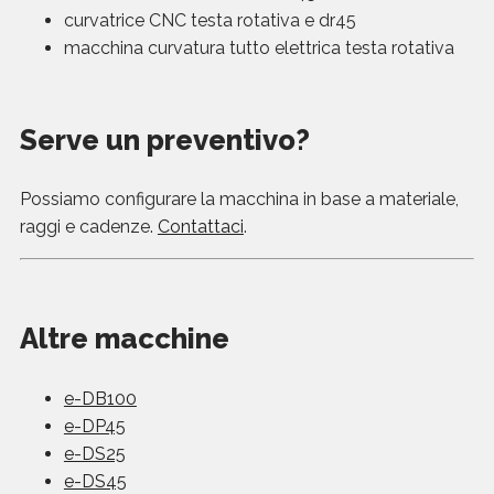
curvatrice CNC testa rotativa e dr45
macchina curvatura tutto elettrica testa rotativa
Serve un preventivo?
Possiamo configurare la macchina in base a materiale,
raggi e cadenze.
Contattaci
.
Altre macchine
e-DB100
e-DP45
e-DS25
e-DS45