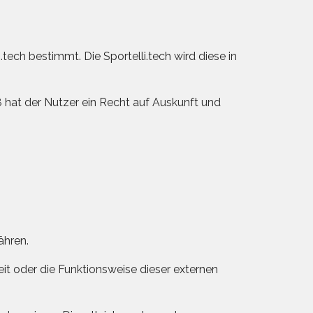
ech bestimmt. Die Sportelli.tech wird diese in
 hat der Nutzer ein Recht auf Auskunft und
ähren.
eit oder die Funktionsweise dieser externen