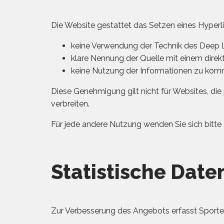
Die Website gestattet das Setzen eines Hyperli
keine Verwendung der Technik des Deep L
klare Nennung der Quelle mit einem direkt
keine Nutzung der Informationen zu kom
Diese Genehmigung gilt nicht für Websites, die 
verbreiten.
Für jede andere Nutzung wenden Sie sich bitte a
Statistische Date
Zur Verbesserung des Angebots erfasst Sportel