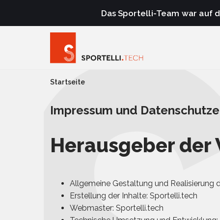
Das Sportelli-Team war auf 
Startseite
Impressum und Datenschutze
Herausgeber der 
Allgemeine Gestaltung und Realisierung de
Erstellung der Inhalte: Sportelli.tech
Webmaster: Sportelli.tech