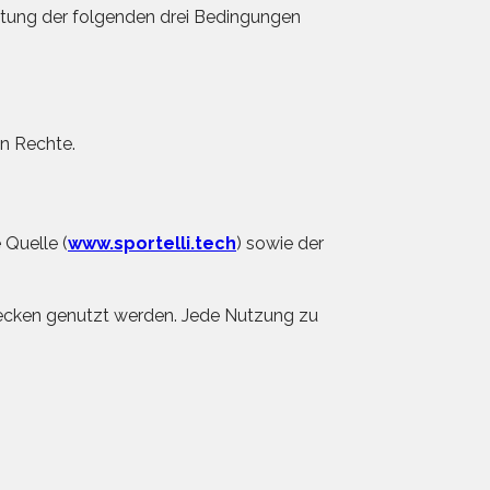
haltung der folgenden drei Bedingungen
en Rechte.
 Quelle (
www.sportelli.tech
) sowie der
wecken genutzt werden. Jede Nutzung zu