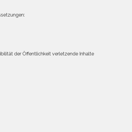
ussetzungen:
lität der Öffentlichkeit verletzende Inhalte