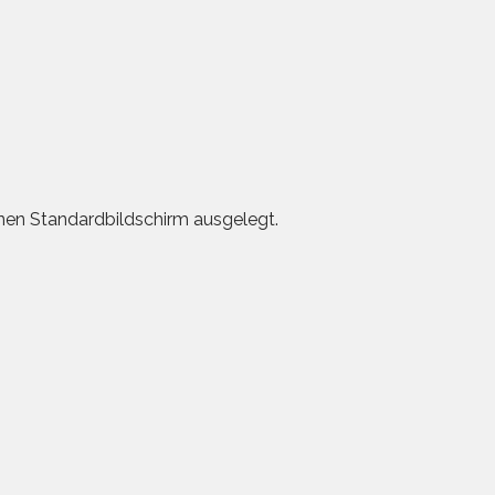
 einen Standardbildschirm ausgelegt.